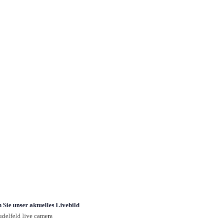
 Sie unser aktuelles Livebild